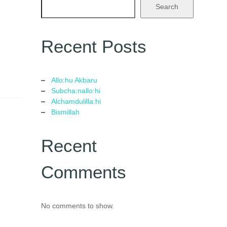
Search
Recent Posts
Allo:hu Akbaru
Subcha:nallo:hi
Alchamdulilla:hi
Bismillah
Recent
Comments
No comments to show.